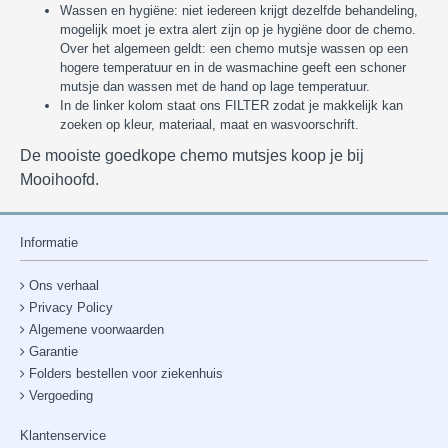
Wassen en hygiëne: niet iedereen krijgt dezelfde behandeling,
mogelijk moet je extra alert zijn op je hygiëne door de chemo.
Over het algemeen geldt: een chemo mutsje wassen op een
hogere temperatuur en in de wasmachine geeft een schoner
mutsje dan wassen met de hand op lage temperatuur.
In de linker kolom staat ons FILTER zodat je makkelijk kan
zoeken op kleur, materiaal, maat en wasvoorschrift.
De mooiste goedkope chemo mutsjes koop je bij
Mooihoofd.
Informatie
Ons verhaal
Privacy Policy
Algemene voorwaarden
Garantie
Folders bestellen voor ziekenhuis
Vergoeding
Klantenservice