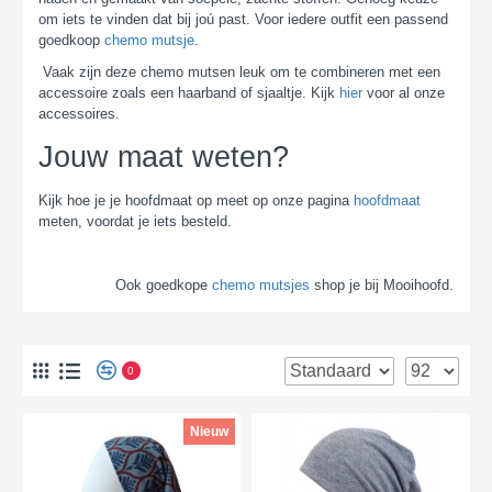
om iets te vinden dat bij joú past. Voor iedere outfit een passend
goedkoop
chemo mutsje
.
Vaak zijn deze chemo mutsen leuk om te combineren met een
accessoire zoals een haarband of sjaaltje. Kijk
hier
voor al onze
accessoires.
Jouw maat weten?
Kijk hoe je je hoofdmaat op meet op onze pagina
hoofdmaat
meten, voordat je iets besteld.
Ook goedkope
chemo mutsjes
shop je bij Mooihoofd.
0
Nieuw