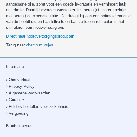
aangepaste olie, zorgt voor een goede hydratatie en vermindert jeuk
en irritatie. Daarbij bevordert wassen en insmeren (of lekker zachtjes
masseren!) de bloedcirculatie. Dat draagt bij aan een optimale conditie
van de hoofdhuid en haarfollikels en kan zelfs een rol spelen in het
stimuleren van nieuwe haargroei.
Direct naar hoofdverzorgingsproducten.
Terug naar
chemo mutsjes
.
Informatie
Ons verhaal
Privacy Policy
Algemene voorwaarden
Garantie
Folders bestellen voor ziekenhuis
Vergoeding
Klantenservice