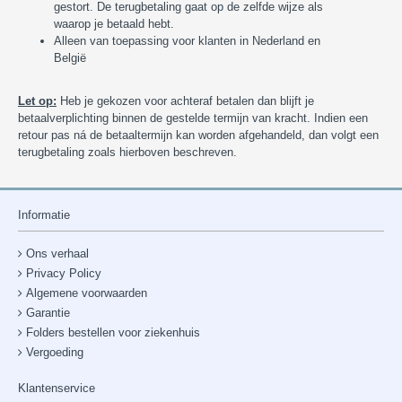
gestort. De terugbetaling gaat op de zelfde wijze als
waarop je betaald hebt.
Alleen van toepassing voor klanten in Nederland en
België
Let op:
Heb je gekozen voor achteraf betalen dan blijft je
betaalverplichting binnen de gestelde termijn van kracht. Indien een
retour pas ná de betaaltermijn kan worden afgehandeld, dan volgt een
terugbetaling zoals hierboven beschreven.
Informatie
Ons verhaal
Privacy Policy
Algemene voorwaarden
Garantie
Folders bestellen voor ziekenhuis
Vergoeding
Klantenservice