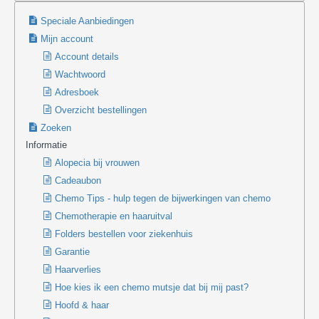
Speciale Aanbiedingen
Mijn account
Account details
Wachtwoord
Adresboek
Overzicht bestellingen
Zoeken
Informatie
Alopecia bij vrouwen
Cadeaubon
Chemo Tips - hulp tegen de bijwerkingen van chemo
Chemotherapie en haaruitval
Folders bestellen voor ziekenhuis
Garantie
Haarverlies
Hoe kies ik een chemo mutsje dat bij mij past?
Hoofd & haar