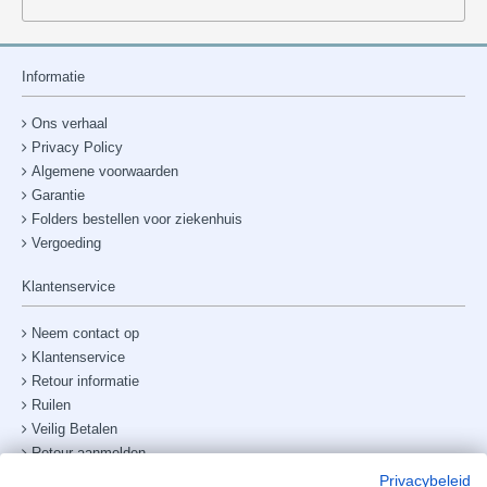
Informatie
Ons verhaal
Privacy Policy
Algemene voorwaarden
Garantie
Folders bestellen voor ziekenhuis
Vergoeding
Klantenservice
Neem contact op
Klantenservice
Retour informatie
Ruilen
Veilig Betalen
Retour aanmelden
Verzendkosten & bezorging
Privacybeleid