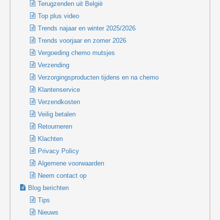
Terugzenden uit België
Top plus video
Trends najaar en winter 2025/2026
Trends voorjaar en zomer 2026
Vergoeding chemo mutsjes
Verzending
Verzorgingsproducten tijdens en na chemo
Klantenservice
Verzendkosten
Veilig betalen
Retourneren
Klachten
Privacy Policy
Algemene voorwaarden
Neem contact op
Blog berichten
Tips
Nieuws