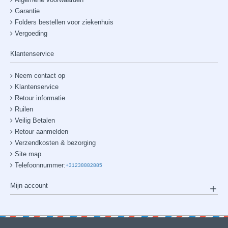
Garantie
Folders bestellen voor ziekenhuis
Vergoeding
Klantenservice
Neem contact op
Klantenservice
Retour informatie
Ruilen
Veilig Betalen
Retour aanmelden
Verzendkosten & bezorging
Site map
Telefoonnummer:
+31238882885
Mijn account