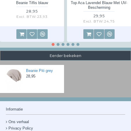
Beanie Tiflis blauw
Top Aca Lavendel Blauw Met UV-
Bescherming
28,95
29,95
Excl. BTW:23,93
Excl. BTW:24,75
Eerder bekeken
Beanie Piti grey
28,95
Informatie
Ons verhaal
Privacy Policy