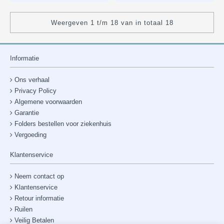
Weergeven 1 t/m 18 van in totaal 18
Informatie
Ons verhaal
Privacy Policy
Algemene voorwaarden
Garantie
Folders bestellen voor ziekenhuis
Vergoeding
Klantenservice
Neem contact op
Klantenservice
Retour informatie
Ruilen
Veilig Betalen