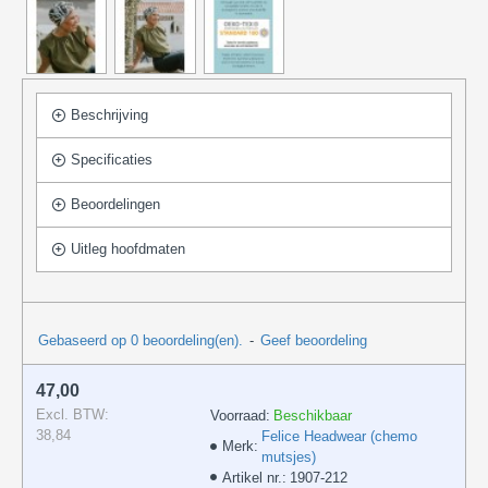
Beschrijving
Specificaties
Beoordelingen
Uitleg hoofdmaten
Gebaseerd op 0 beoordeling(en).
-
Geef beoordeling
47,00
Excl. BTW:
Voorraad:
Beschikbaar
38,84
Felice Headwear (chemo
Merk:
mutsjes)
Artikel nr.:
1907-212