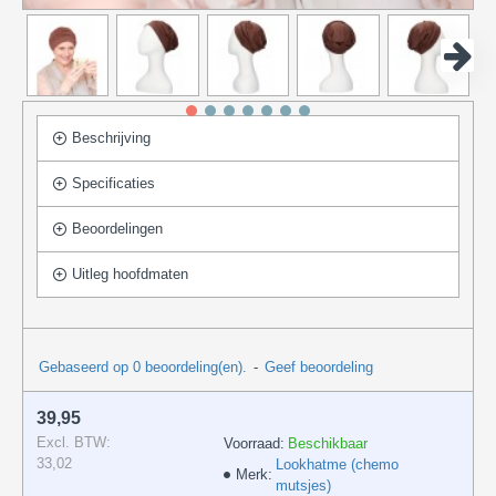
Beschrijving
Specificaties
Beoordelingen
Uitleg hoofdmaten
Gebaseerd op 0 beoordeling(en).
-
Geef beoordeling
39,95
Excl. BTW:
Voorraad:
Beschikbaar
33,02
Lookhatme (chemo
Merk:
mutsjes)