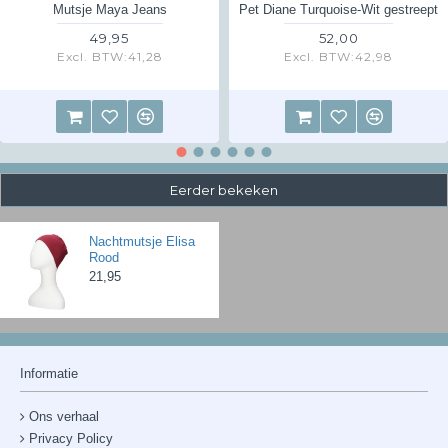
Mutsje Maya Jeans
Pet Diane Turquoise-Wit gestreept
49,95
52,00
Excl. BTW:41,28
Excl. BTW:42,98
Eerder bekeken
Nachtmutsje Elisa
Rood
21,95
Informatie
Ons verhaal
Privacy Policy