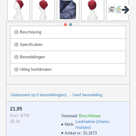
Beschrijving
Specificaties
Beoordelingen
Uitleg hoofdmaten
Gebaseerd op 0 beoordeling(en).
-
Geef beoordeling
21,95
Excl. BTW:
Voorraad:
Beschikbaar
18,14
Lookhatme (chemo
Merk:
mutsjes)
Artikel nr.:
EL1673