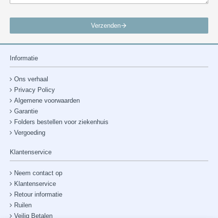
Verzenden
Informatie
Ons verhaal
Privacy Policy
Algemene voorwaarden
Garantie
Folders bestellen voor ziekenhuis
Vergoeding
Klantenservice
Neem contact op
Klantenservice
Retour informatie
Ruilen
Veilig Betalen