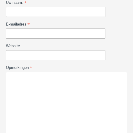
Uw naam:
E-mailadres
Website
Opmerkingen